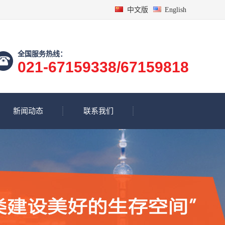
中文版
English
全国服务热线：
021-67159338/67159818
新闻动态
联系我们