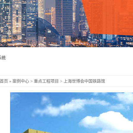
系统
首页
»
案例中心
>
重点工程项目
> 上海世博会中国铁路馆