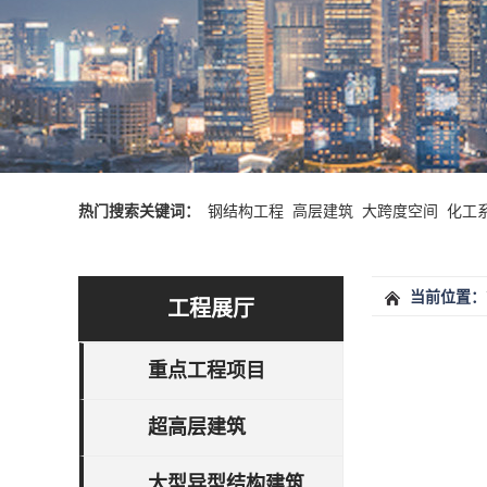
热门搜索关键词：
钢结构工程
高层建筑
大跨度空间
化工
当前位置：
工程展厅
重点工程项目
超高层建筑
大型异型结构建筑