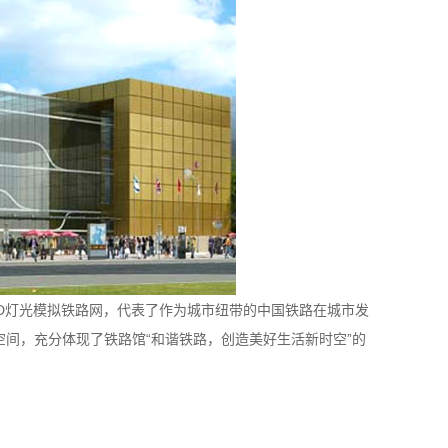
D灯光模拟
，代表了作为城市纽带的中国铁路在城市发
铁路网
间，充分体现了铁路馆“和谐铁路，创造美好生活新时空”的