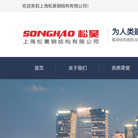
欢迎来到上海松昊钢结构有限公司！
为人类
集钢结构图纸深
首页
关于我们
资质荣誉