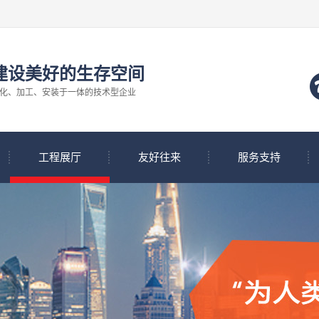
建设美好的生存空间
化、加工、安装于一体的技术型企业
工程展厅
友好往来
服务支持