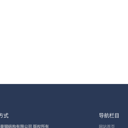
方式
导航栏目
昊钢结构有限公司 版权所有
网站首页